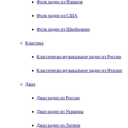
Фолк радио из Израиля
Фолк радио из США
Фолк радио из Швейцарии
Классика
Классическо-музыкальное радио из России
Классическо-музыкальное радио из Италии
Джаз
Джаз радио из России
Джаз радио из Украины
Джаз радио из Латвии