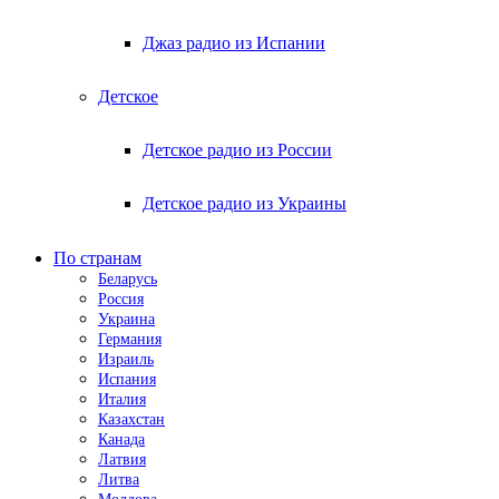
Джаз радио из Испании
Детское
Детское радио из России
Детское радио из Украины
По странам
Беларусь
Россия
Украина
Германия
Израиль
Испания
Италия
Казахстан
Канада
Латвия
Литва