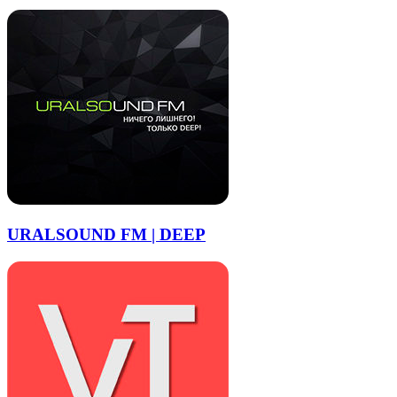
URALSOUND FM | DEEP