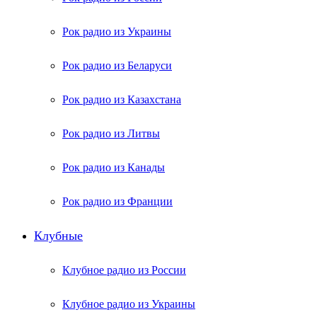
Рок радио из Украины
Рок радио из Беларуси
Рок радио из Казахстана
Рок радио из Литвы
Рок радио из Канады
Рок радио из Франции
Клубные
Клубное радио из России
Клубное радио из Украины