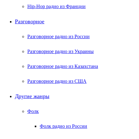
Hip-Hop радио из Франции
Разговорное
Разговорное радио из России
Разговорное радио из Украины
Разговорное радио из Казахстана
Разговорное радио из США
Другие жанры
Фолк
Фолк радио из России