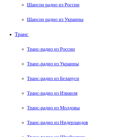
Шансон радио из России
Шансон радио из Украины
Транс
Транс-радио из России
Транс-радио из Украины
Транс-радио из Беларуси
Транс-радио из Израиля
Транс-радио из Молдовы
Транс-радио из Нидерландов