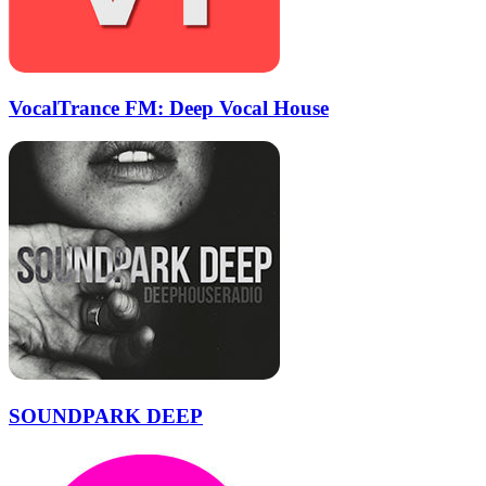
VocalTrance FM: Deep Vocal House
SOUNDPARK DEEP