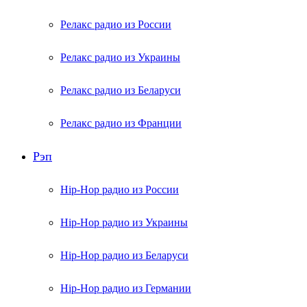
Релакс радио из России
Релакс радио из Украины
Релакс радио из Беларуси
Релакс радио из Франции
Рэп
Hip-Hop радио из России
Hip-Hop радио из Украины
Hip-Hop радио из Беларуси
Hip-Hop радио из Германии