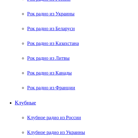
Рок радио из Украины
Рок радио из Беларуси
Рок радио из Казахстана
Рок радио из Литвы
Рок радио из Канады
Рок радио из Франции
Клубные
Клубное радио из России
Клубное радио из Украины