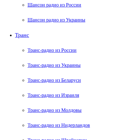
Шансон радио из России
Шансон радио из Украины
Транс
Транс-радио из России
Транс-радио из Украины
Транс-радио из Беларуси
Транс-радио из Израиля
Транс-радио из Молдовы
Транс-радио из Нидерландов