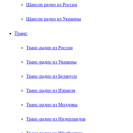
Шансон радио из России
Шансон радио из Украины
Транс
Транс-радио из России
Транс-радио из Украины
Транс-радио из Беларуси
Транс-радио из Израиля
Транс-радио из Молдовы
Транс-радио из Нидерландов