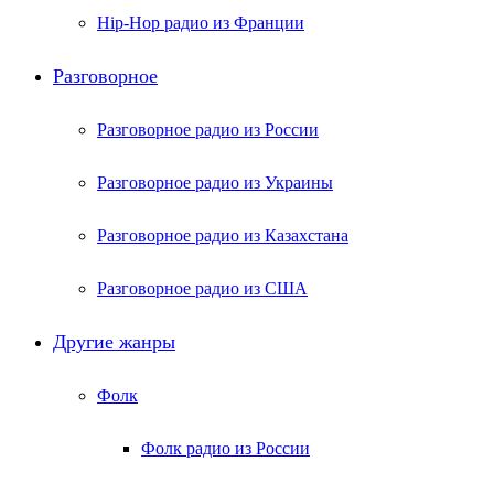
Hip-Hop радио из Франции
Разговорное
Разговорное радио из России
Разговорное радио из Украины
Разговорное радио из Казахстана
Разговорное радио из США
Другие жанры
Фолк
Фолк радио из России