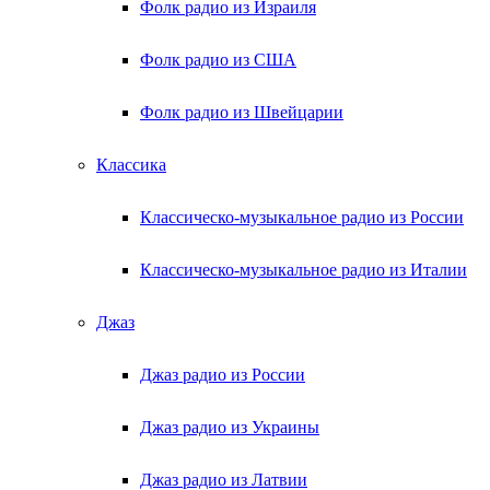
Фолк радио из Израиля
Фолк радио из США
Фолк радио из Швейцарии
Классика
Классическо-музыкальное радио из России
Классическо-музыкальное радио из Италии
Джаз
Джаз радио из России
Джаз радио из Украины
Джаз радио из Латвии