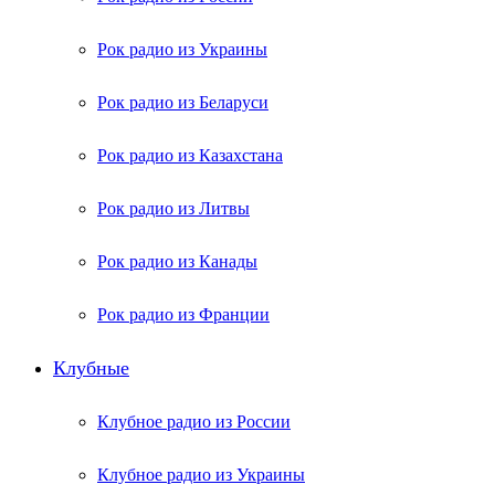
Рок радио из Украины
Рок радио из Беларуси
Рок радио из Казахстана
Рок радио из Литвы
Рок радио из Канады
Рок радио из Франции
Клубные
Клубное радио из России
Клубное радио из Украины