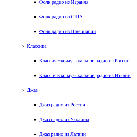
Фолк радио из Израиля
Фолк радио из США
Фолк радио из Швейцарии
Классика
Классическо-музыкальное радио из России
Классическо-музыкальное радио из Италии
Джаз
Джаз радио из России
Джаз радио из Украины
Джаз радио из Латвии