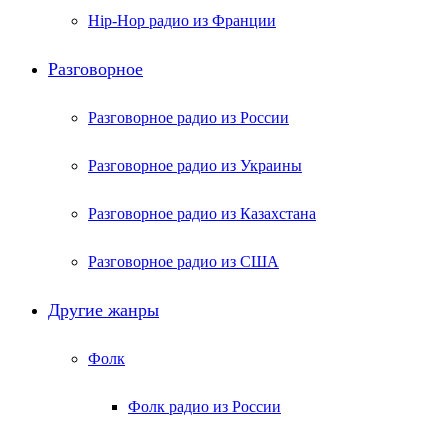
Hip-Hop радио из Франции
Разговорное
Разговорное радио из России
Разговорное радио из Украины
Разговорное радио из Казахстана
Разговорное радио из США
Другие жанры
Фолк
Фолк радио из России