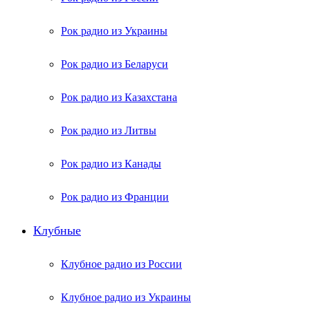
Рок радио из Украины
Рок радио из Беларуси
Рок радио из Казахстана
Рок радио из Литвы
Рок радио из Канады
Рок радио из Франции
Клубные
Клубное радио из России
Клубное радио из Украины