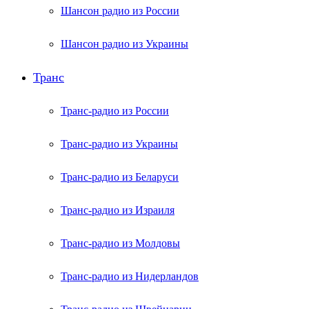
Шансон радио из России
Шансон радио из Украины
Транс
Транс-радио из России
Транс-радио из Украины
Транс-радио из Беларуси
Транс-радио из Израиля
Транс-радио из Молдовы
Транс-радио из Нидерландов