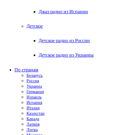
Джаз радио из Испании
Детское
Детское радио из России
Детское радио из Украины
По странам
Беларусь
Россия
Украина
Германия
Израиль
Испания
Италия
Казахстан
Канада
Латвия
Литва