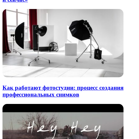
Как работают фотостудии: процесс создания
профессиональных снимков