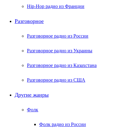
Hip-Hop радио из Франции
Разговорное
Разговорное радио из России
Разговорное радио из Украины
Разговорное радио из Казахстана
Разговорное радио из США
Другие жанры
Фолк
Фолк радио из России