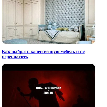
Как выбрать качественную мебель и не
переплатить