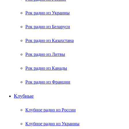
Рок радио из Украины
Рок радио из Беларуси
Рок радио из Казахстана
Рок радио из Литвы
Рок радио из Канады
Рок радио из Франции
Клубные
Клубное радио из России
Клубное радио из Украины