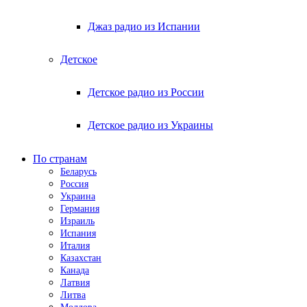
Джаз радио из Испании
Детское
Детское радио из России
Детское радио из Украины
По странам
Беларусь
Россия
Украина
Германия
Израиль
Испания
Италия
Казахстан
Канада
Латвия
Литва