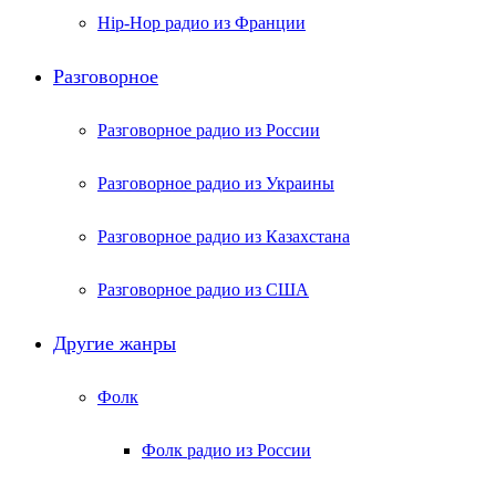
Hip-Hop радио из Франции
Разговорное
Разговорное радио из России
Разговорное радио из Украины
Разговорное радио из Казахстана
Разговорное радио из США
Другие жанры
Фолк
Фолк радио из России