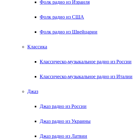
Фолк радио из Израиля
Фолк радио из США
Фолк радио из Швейцарии
Классика
Классическо-музыкальное радио из России
Классическо-музыкальное радио из Италии
Джаз
Джаз радио из России
Джаз радио из Украины
Джаз радио из Латвии