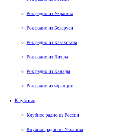
Рок радио из Украины
Рок радио из Беларуси
Рок радио из Казахстана
Рок радио из Литвы
Рок радио из Канады
Рок радио из Франции
Клубные
Клубное радио из России
Клубное радио из Украины