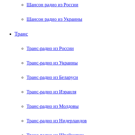
Шансон радио из России
Шансон радио из Украины
Транс
Транс-радио из России
Транс-радио из Украины
Транс-радио из Беларуси
Транс-радио из Израиля
Транс-радио из Молдовы
Транс-радио из Нидерландов