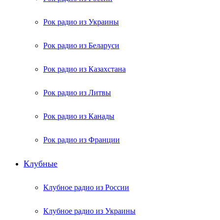
Рок радио из Украины
Рок радио из Беларуси
Рок радио из Казахстана
Рок радио из Литвы
Рок радио из Канады
Рок радио из Франции
Клубные
Клубное радио из России
Клубное радио из Украины