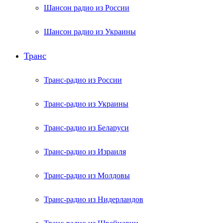
Шансон радио из России
Шансон радио из Украины
Транс
Транс-радио из России
Транс-радио из Украины
Транс-радио из Беларуси
Транс-радио из Израиля
Транс-радио из Молдовы
Транс-радио из Нидерландов