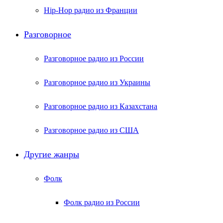
Hip-Hop радио из Франции
Разговорное
Разговорное радио из России
Разговорное радио из Украины
Разговорное радио из Казахстана
Разговорное радио из США
Другие жанры
Фолк
Фолк радио из России