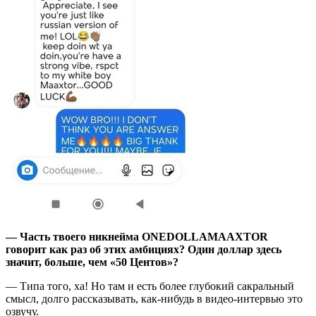
— Часть твоего никнейма ONEDOLLAMAAXTOR
говорит как раз об этих амбициях? Один доллар здесь
значит, больше, чем «50 Центов»?
— Типа того, ха! Но там и есть более глубокий сакральный
смысл, долго рассказывать, как-нибудь в видео-интервью это
озвучу.