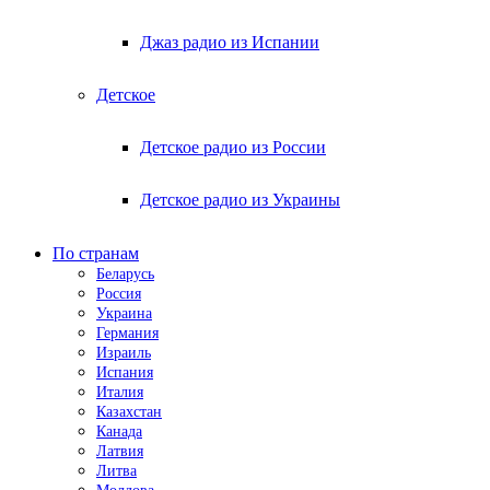
Джаз радио из Испании
Детское
Детское радио из России
Детское радио из Украины
По странам
Беларусь
Россия
Украина
Германия
Израиль
Испания
Италия
Казахстан
Канада
Латвия
Литва