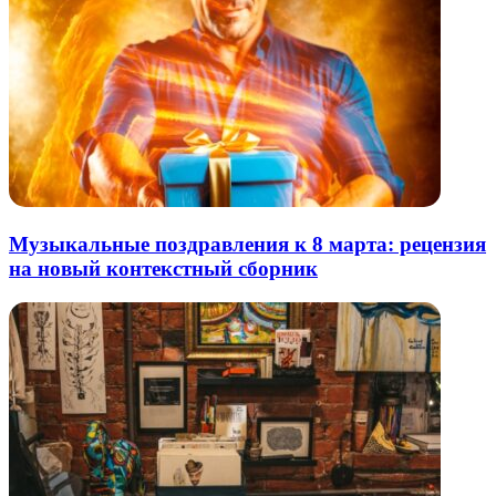
Музыкальные поздравления к 8 марта: рецензия
на новый контекстный сборник