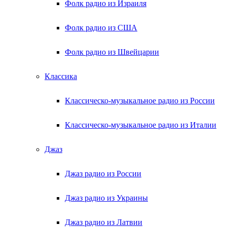
Фолк радио из Израиля
Фолк радио из США
Фолк радио из Швейцарии
Классика
Классическо-музыкальное радио из России
Классическо-музыкальное радио из Италии
Джаз
Джаз радио из России
Джаз радио из Украины
Джаз радио из Латвии