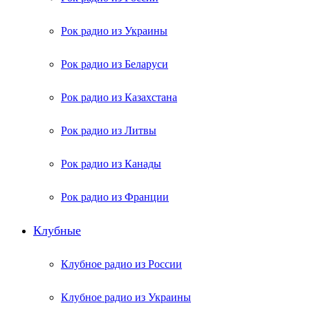
Рок радио из Украины
Рок радио из Беларуси
Рок радио из Казахстана
Рок радио из Литвы
Рок радио из Канады
Рок радио из Франции
Клубные
Клубное радио из России
Клубное радио из Украины