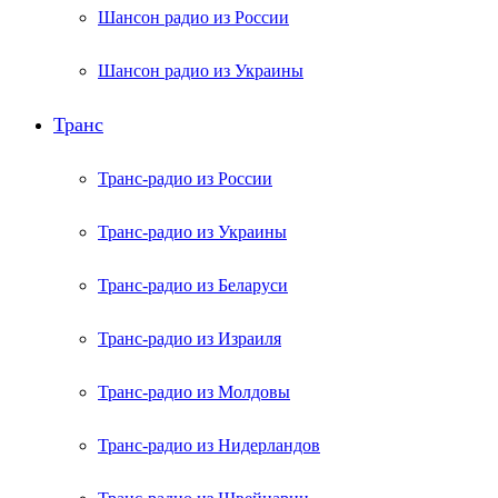
Шансон радио из России
Шансон радио из Украины
Транс
Транс-радио из России
Транс-радио из Украины
Транс-радио из Беларуси
Транс-радио из Израиля
Транс-радио из Молдовы
Транс-радио из Нидерландов