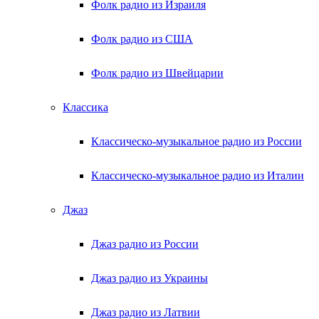
Фолк радио из Израиля
Фолк радио из США
Фолк радио из Швейцарии
Классика
Классическо-музыкальное радио из России
Классическо-музыкальное радио из Италии
Джаз
Джаз радио из России
Джаз радио из Украины
Джаз радио из Латвии