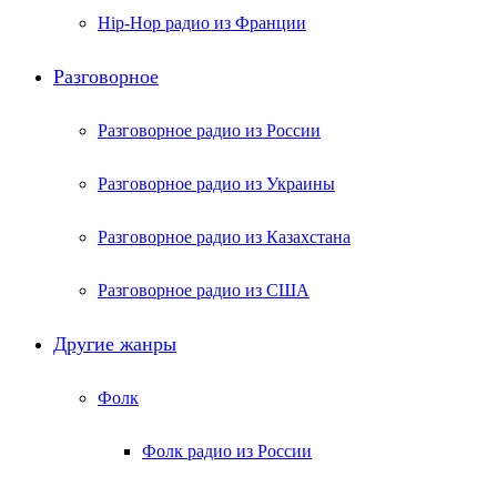
Hip-Hop радио из Франции
Разговорное
Разговорное радио из России
Разговорное радио из Украины
Разговорное радио из Казахстана
Разговорное радио из США
Другие жанры
Фолк
Фолк радио из России