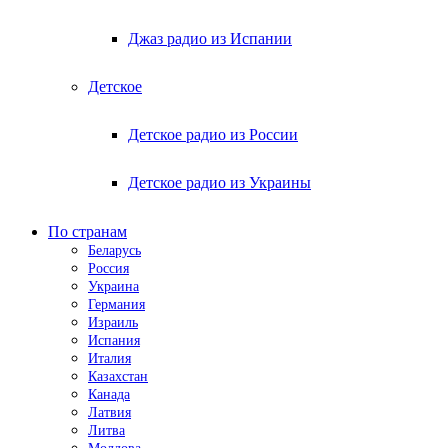
Джаз радио из Испании
Детское
Детское радио из России
Детское радио из Украины
По странам
Беларусь
Россия
Украина
Германия
Израиль
Испания
Италия
Казахстан
Канада
Латвия
Литва